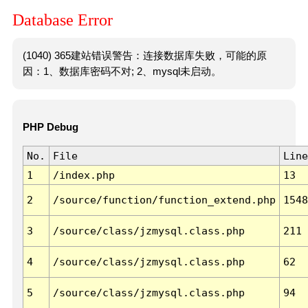
Database Error
(1040) 365建站错误警告：连接数据库失败，可能的原
因：1、数据库密码不对; 2、mysql未启动。
PHP Debug
No.
File
Line
1
/index.php
13
2
/source/function/function_extend.php
1548
3
/source/class/jzmysql.class.php
211
4
/source/class/jzmysql.class.php
62
5
/source/class/jzmysql.class.php
94