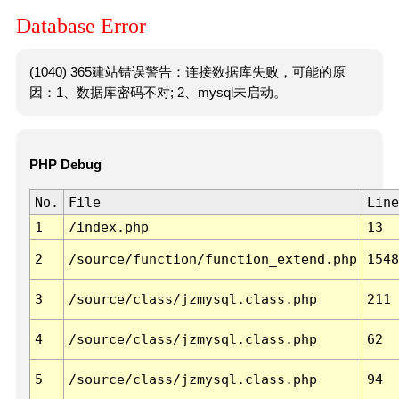
Database Error
(1040) 365建站错误警告：连接数据库失败，可能的原
因：1、数据库密码不对; 2、mysql未启动。
PHP Debug
No.
File
Line
1
/index.php
13
2
/source/function/function_extend.php
1548
3
/source/class/jzmysql.class.php
211
4
/source/class/jzmysql.class.php
62
5
/source/class/jzmysql.class.php
94